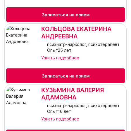
Записаться на прием
КОЛЬЦОВА ЕКАТЕРИНА
АНДРЕЕВНА
психиатр-нарколог, психотерапевт
Опыт25 лет
Узнать подробнее
Записаться на прием
КУЗЬМИНА ВАЛЕРИЯ
АДАМОВНА
психиатр-нарколог, психотерапевт
Опыт16 лет
Узнать подробнее