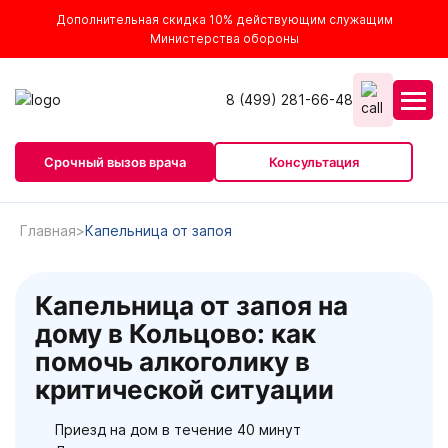
Дополнительная скидка 10% действующим служащим
Министерства обороны
8 (499) 281-66-48
Срочный вызов врача
Консультация
Главная
Капельница от запоя
Капельница от запоя на
дому в Кольцово: как
помочь алкоголику в
критической ситуации
Приезд на дом в течение 40 минут