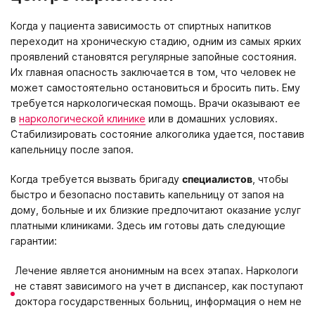
Когда у пациента зависимость от спиртных напитков
переходит на хроническую стадию, одним из самых ярких
проявлений становятся регулярные запойные состояния.
Их главная опасность заключается в том, что человек не
может самостоятельно остановиться и бросить пить. Ему
требуется наркологическая помощь. Врачи оказывают ее
в
наркологической клинике
или в домашних условиях.
Стабилизировать состояние алкоголика удается, поставив
капельницу после запоя.
Когда требуется вызвать бригаду
специалистов
, чтобы
быстро и безопасно поставить капельницу от запоя на
дому, больные и их близкие предпочитают оказание услуг
платными клиниками. Здесь им готовы дать следующие
гарантии:
Лечение является анонимным на всех этапах. Наркологи
не ставят зависимого на учет в диспансер, как поступают
доктора государственных больниц, информация о нем не