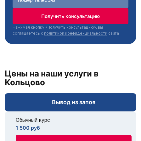
Получить консультацию
Нажимая кнопку «Получить консультацию», вы
соглашаетесь с
политикой конфиденциальности
сайта
Цены на наши услуги в
Кольцово
Вывод из запоя
Обычный курс
1 500 руб