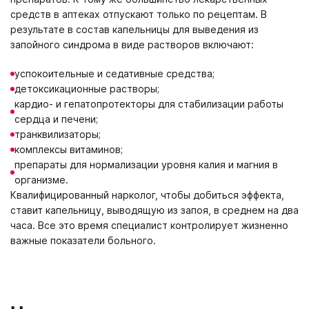
средств в аптеках отпускают только по рецептам. В
результате в состав капельницы для выведения из
запойного синдрома в виде растворов включают:
успокоительные и седативные средства;
детоксикационные растворы;
кардио- и гепатопротекторы для стабилизации работы
сердца и печени;
транквилизаторы;
комплексы витаминов;
препараты для нормализации уровня калия и магния в
организме.
Квалифицированный нарколог, чтобы добиться эффекта,
ставит капельницу, выводящую из запоя, в среднем на два
часа. Все это время специалист контролирует жизненно
важные показатели больного.