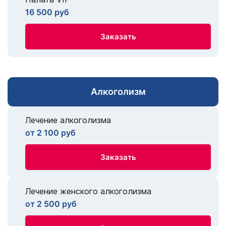
16 500 руб
Заказать
Алкоголизм
Лечение алкоголизма
от 2 100 руб
Заказать
Лечение женского алкоголизма
от 2 500 руб