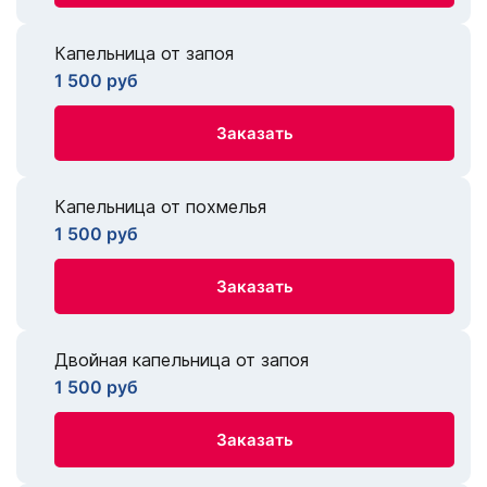
Капельница от запоя
1 500 руб
Заказать
Капельница от похмелья
1 500 руб
Заказать
Двойная капельница от запоя
1 500 руб
Заказать