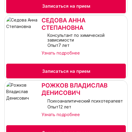
Записаться на прием
СЕДОВА АННА
СТЕПАНОВНА
Консультант по химической
зависимости
Опыт7 лет
Узнать подробнее
Записаться на прием
РОЖКОВ ВЛАДИСЛАВ
ДЕНИСОВИЧ
Психоаналитический психотерапевт
Опыт12 лет
Узнать подробнее