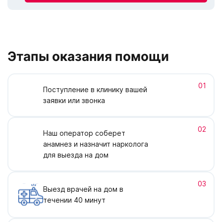
Этапы оказания помощи
01
Поступление в клинику вашей
заявки или звонка
02
Наш оператор соберет
анамнез и назначит нарколога
для выезда на дом
03
Выезд врачей на дом в
течении 40 минут