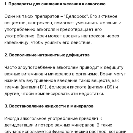
1. Препараты для снижения желания к алкоголю
Один из таких препаратов – "Делорокс". Его активное
вещество, налтрексон, помогает уменьшить желание к
употреблению алкоголя и предотвращает его
употребление. Врач может вводить налтрексон через
капельницу, чтобы усилить его действие.
2. Восполнение нутриентных дефицитов
Часто злоупотребление алкоголем приводит к дефициту
важных витаминов и минералов в организме. Врачи могут
назначать внутривенное введение таких веществ, как
тиамин (витамин B1), фолиевая кислота (витамин B9) и
другие, чтобы компенсировать эти недостатки.
3. Восстановление жидкости и минералов
Иногда алкогольное употребление приводит к
дегидратации и потере важных минералов. В таких
случаях используется физиологический раствор, который