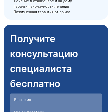
Лечение в стационаре и на дому
Гарантия анонимности лечения
Пожизненная гарантия от срыва
Получите
консультацию
специалиста
бесплатно