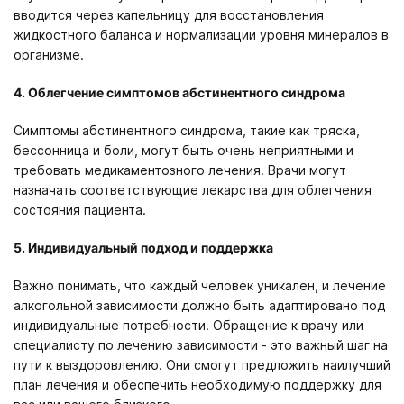
вводится через капельницу для восстановления
жидкостного баланса и нормализации уровня минералов в
организме.
4. Облегчение симптомов абстинентного синдрома
Симптомы абстинентного синдрома, такие как тряска,
бессонница и боли, могут быть очень неприятными и
требовать медикаментозного лечения. Врачи могут
назначать соответствующие лекарства для облегчения
состояния пациента.
5. Индивидуальный подход и поддержка
Важно понимать, что каждый человек уникален, и лечение
алкогольной зависимости должно быть адаптировано под
индивидуальные потребности. Обращение к врачу или
специалисту по лечению зависимости - это важный шаг на
пути к выздоровлению. Они смогут предложить наилучший
план лечения и обеспечить необходимую поддержку для