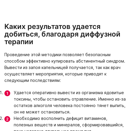
Каких результатов удается
добиться, благодаря диффузной
терапии
Проведение этой методики позволяет безопасным
способом эффективно купировать абстинентный синдром.
Вывести из запоя капельницей получается, так как врач
осуществляет мероприятия, которые приводят к
следующим последствиям:
Удается оперативно вывести из организма ядовитые
токсины, чтобы остановить отравление. Именно из-за
остатков алкоголя человека постоянно тянет выпить,
он не может остановиться.
Необходимо восполнить дефицит витаминов,
полезных веществ и минералов, сформировавшийся,