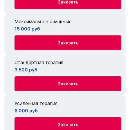
Заказать
Максимальное очищение
15 000 руб
Заказать
Стандартная терапия
3 500 руб
Заказать
Усиленная терапия
6 000 руб
Заказать