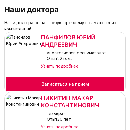
Наши доктора
Наши доктора решат любую проблему в рамках своих
компетенций
ПАНФИЛОВ ЮРИЙ
АНДРЕЕВИЧ
Анестезиолог-реаниматолог
Опыт22 года
Узнать подробнее
Записаться на прием
НИКИТИН МАКАР
КОНСТАНТИНОВИЧ
Главврач
Опыт20 лет
Узнать подробнее