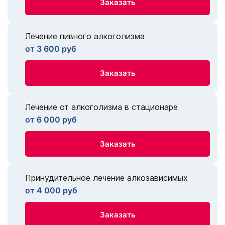
Заказать
Лечение пивного алкоголизма
от 3 600 руб
Заказать
Лечение от алкоголизма в стационаре
от 6 000 руб
Заказать
Принудительное лечение алкозависимых
от 4 000 руб
Заказать