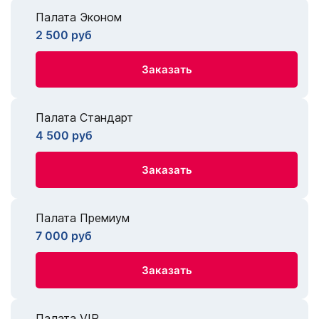
Палата Эконом
2 500 руб
Заказать
Палата Стандарт
4 500 руб
Заказать
Палата Премиум
7 000 руб
Заказать
Палата VIP