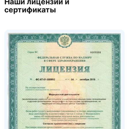
Наши лицензии и
сертификаты