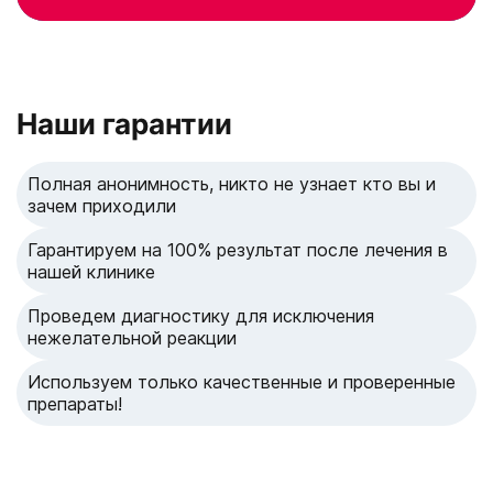
Наши гарантии
Полная анонимность, никто не узнает кто вы и
зачем приходили
Гарантируем на 100% результат после лечения в
нашей клинике
Проведем диагностику для исключения
нежелательной реакции
Используем только качественные и проверенные
препараты!