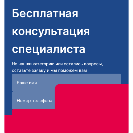
Бесплатная
консультация
специалиста
Не нашли категорию или остались вопросы,
оставьте заявку и мы поможем вам
Получить консультацию
Нажимая кнопку «Получить консультацию», вы
соглашаетесь с
политикой конфиденциальности
сайта