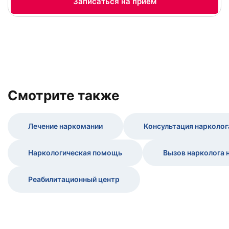
Записаться на прием
Cмотрите также
Лечение наркомании
Консультация нарколог
Наркологическая помощь
Вызов нарколога 
Реабилитационный центр