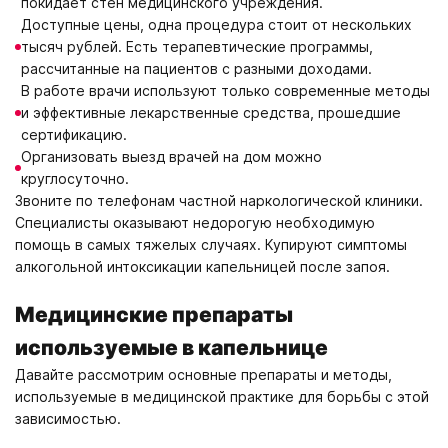
покидает стен медицинского учреждения.
Доступные цены, одна процедура стоит от нескольких
тысяч рублей. Есть терапевтические программы,
рассчитанные на пациентов с разными доходами.
В работе врачи используют только современные методы
и эффективные лекарственные средства, прошедшие
сертификацию.
Организовать выезд врачей на дом можно
круглосуточно.
Звоните по телефонам частной наркологической клиники.
Специалисты оказывают недорогую необходимую
помощь в самых тяжелых случаях. Купируют симптомы
алкогольной интоксикации капельницей после запоя.
Медицинские препараты
используемые в капельнице
Давайте рассмотрим основные препараты и методы,
используемые в медицинской практике для борьбы с этой
зависимостью.