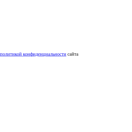
политикой конфиденциальности
сайта