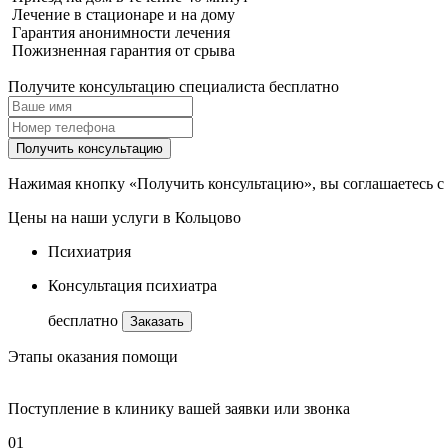
Лечение в стационаре и на дому
Гарантия анонимности лечения
Пожизненная гарантия от срыва
Получите консультацию специалиста бесплатно
Получить консультацию
Нажимая кнопку «Получить консультацию», вы соглашаетесь с
Цены на наши услуги в Кольцово
Психиатрия
Консультация психиатра
бесплатно
Заказать
Этапы оказания помощи
Поступление в клинику вашей заявки или звонка
01