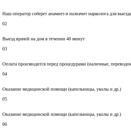
Наш оператор соберет анамнез и назначит нарколога для выезда
02
Выезд врачей на дом в течении 40 минут
03
Оплата производится перед процедурами (наличные, переводом
04
Оказание медицинской помощи (капельницы, уколы и др.)
05
Оказание медицинской помощи (капельницы, уколы и др.)
06